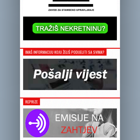
IMAŠ INFORMACIJU KOJU ŽELIŠ PODIJELITI SA SVIMA?
REPRIZE