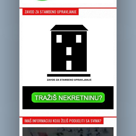
ZAVOD ZA STAMBENO UPRAVLJANJE
IMAŠ INFORMACIJU KOJU ŽELIŠ PODIJELITI SA SVIMA?