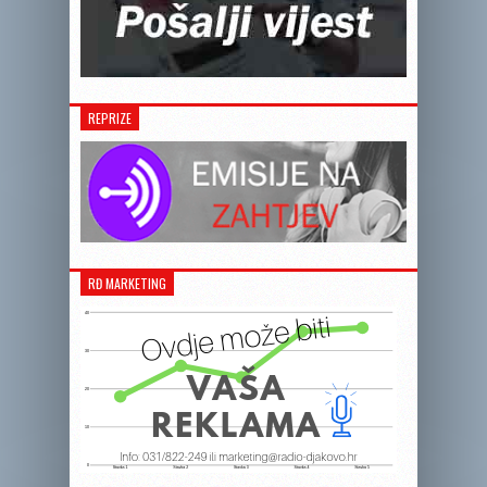
REPRIZE
RĐ MARKETING