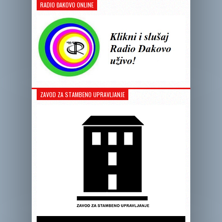
RADIO ĐAKOVO ONLINE
ZAVOD ZA STAMBENO UPRAVLJANJE