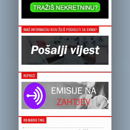
IMAŠ INFORMACIJU KOJU ŽELIŠ PODIJELITI SA SVIMA?
REPRIZE
RĐ MARKETING