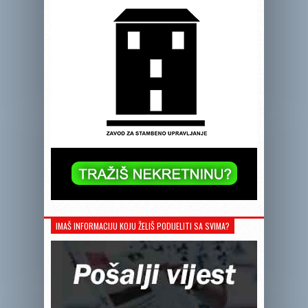
IMAŠ INFORMACIJU KOJU ŽELIŠ PODIJELITI SA SVIMA?