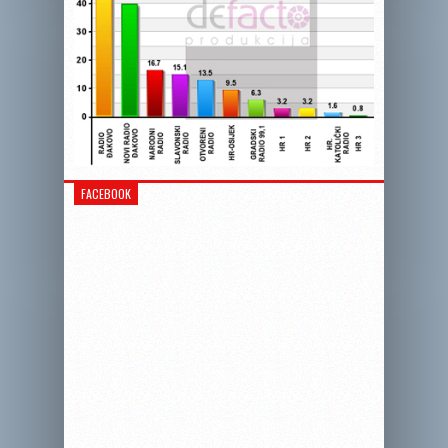
FACEBOOK