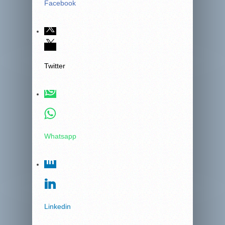
Facebook
Twitter
Whatsapp
Linkedin