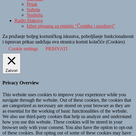
Petak
Subota
Nedjelja
Radio Đakovo
Izbor pjesama za emisiju “Čestitke i pozdravi”
Za pružanje boljeg korisničkog iskustva, poboljšanje funkcionalnosti
i ispravan prikaz sadržaja ova stranica koristi kolačiće (Cookies)
Cookie settings
PRIHVATI
Zatvori
Privacy Overview
This website uses cookies to improve your experience while you
navigate through the website. Out of these cookies, the cookies that
are categorized as necessary are stored on your browser as they are
as essential for the working of basic functionalities of the website.
We also use third-party cookies that help us analyze and understand
how you use this website. These cookies will be stored in your
browser only with your consent. You also have the option to opt-out
of these cookies. But opting out of some of these cookies may have