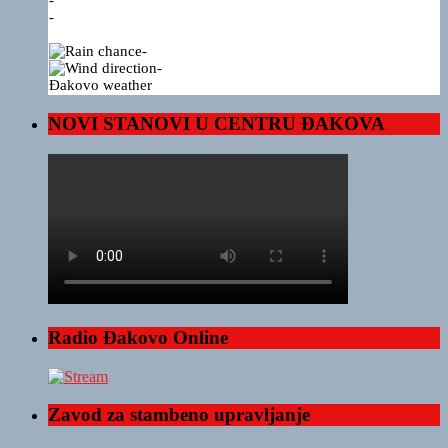
-
-
-
Đakovo weather
NOVI STANOVI U CENTRU ĐAKOVA
Radio Đakovo Online
Zavod za stambeno upravljanje