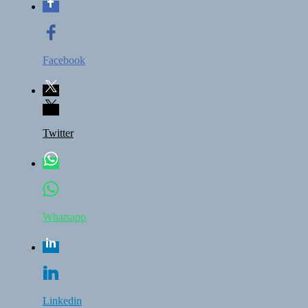
Facebook
Twitter
Whatsapp
Linkedin