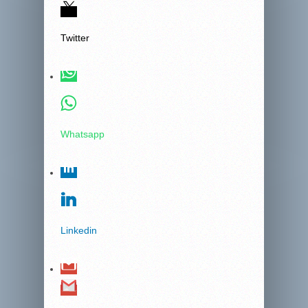
Twitter
Whatsapp
Linkedin