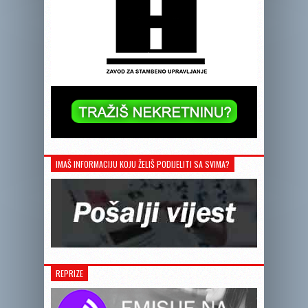
IMAŠ INFORMACIJU KOJU ŽELIŠ PODIJELITI SA SVIMA?
REPRIZE