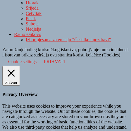
Utorak
Srijeda
Četvrtak
Petak
Subota
Nedjelja
Radio Đakovo
Izbor pjesama za emisiju “Čestitke i pozdravi”
Za pružanje boljeg korisničkog iskustva, poboljšanje funkcionalnosti
i ispravan prikaz sadržaja ova stranica koristi kolačiće (Cookies)
Cookie settings
PRIHVATI
Zatvori
Privacy Overview
This website uses cookies to improve your experience while you
navigate through the website. Out of these cookies, the cookies that
are categorized as necessary are stored on your browser as they are
as essential for the working of basic functionalities of the website.
We also use third-party cookies that help us analyze and understand