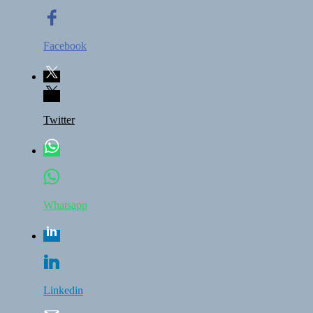
Facebook
Twitter
Whatsapp
Linkedin