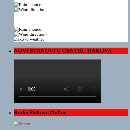
-
-
-
-
-
-
Đakovo weather
NOVI STANOVI U CENTRU ĐAKOVA
Radio Đakovo Online