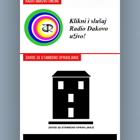
RADIO ĐAKOVO ONLINE
ZAVOD ZA STAMBENO UPRAVLJANJE