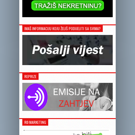
IMAŠ INFORMACIJU KOJU ŽELIŠ PODIJELITI SA SVIMA?
REPRIZE
RĐ MARKETING