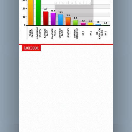
FACEBOOK