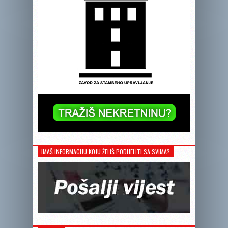
IMAŠ INFORMACIJU KOJU ŽELIŠ PODIJELITI SA SVIMA?