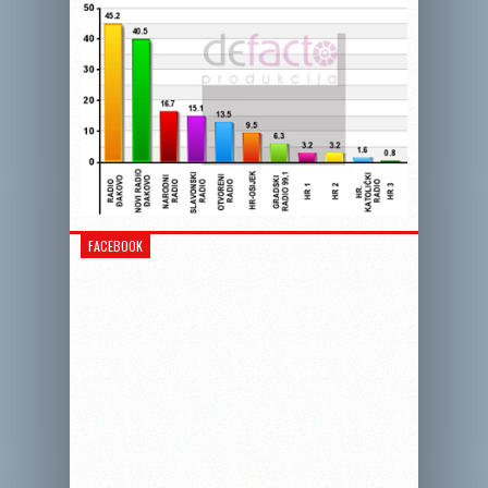
FACEBOOK