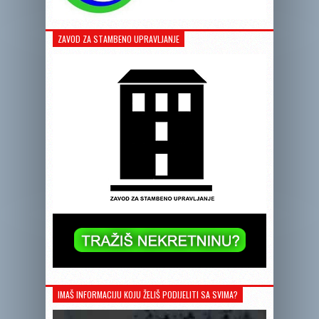
ZAVOD ZA STAMBENO UPRAVLJANJE
IMAŠ INFORMACIJU KOJU ŽELIŠ PODIJELITI SA SVIMA?