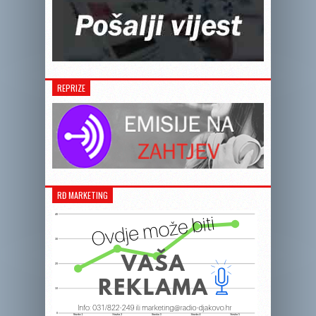
REPRIZE
RĐ MARKETING