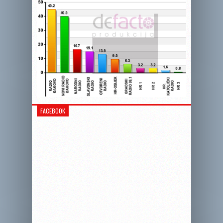
FACEBOOK