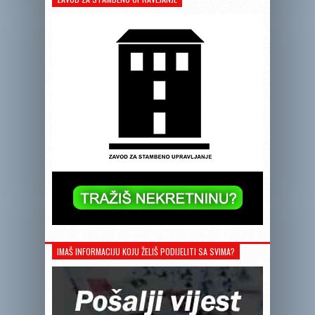
IMAŠ INFORMACIJU KOJU ŽELIŠ PODIJELITI SA SVIMA?