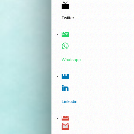
Twitter
Whatsapp
Linkedin