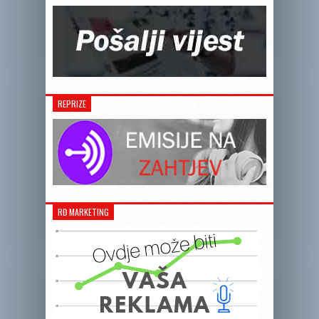
REPRIZE
RĐ MARKETING