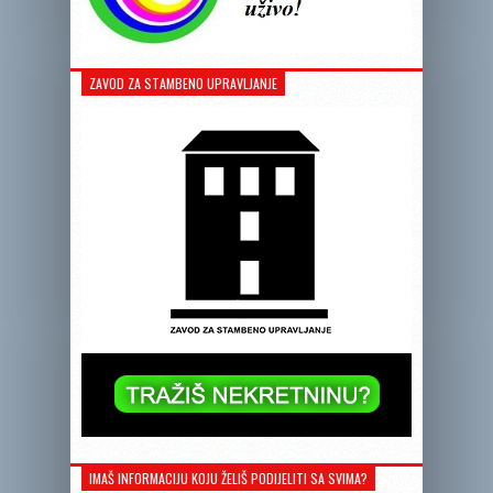
ZAVOD ZA STAMBENO UPRAVLJANJE
IMAŠ INFORMACIJU KOJU ŽELIŠ PODIJELITI SA SVIMA?