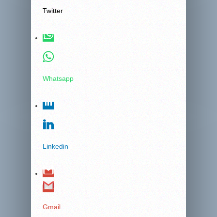
Twitter
Whatsapp
Linkedin
Gmail