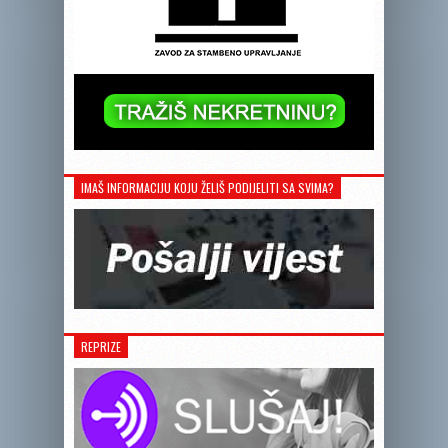
IMAŠ INFORMACIJU KOJU ŽELIŠ PODIJELITI SA SVIMA?
REPRIZE