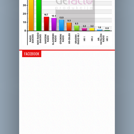
FACEBOOK