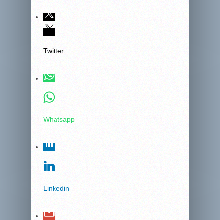
Twitter
Whatsapp
Linkedin