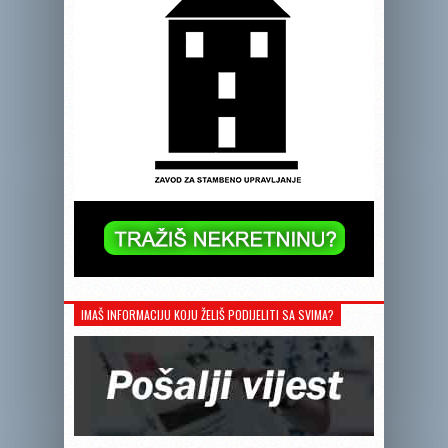
IMAŠ INFORMACIJU KOJU ŽELIŠ PODIJELITI SA SVIMA?