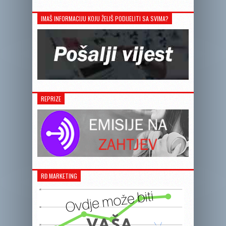
IMAŠ INFORMACIJU KOJU ŽELIŠ PODIJELITI SA SVIMA?
REPRIZE
RĐ MARKETING