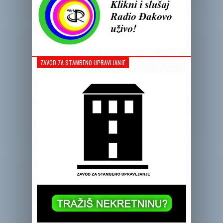
ZAVOD ZA STAMBENO UPRAVLJANJE