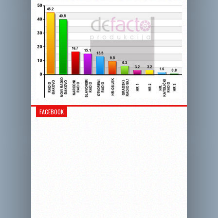
FACEBOOK