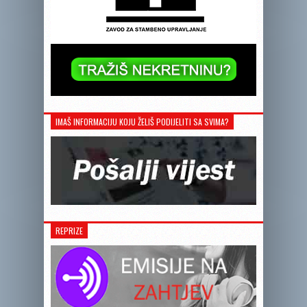
IMAŠ INFORMACIJU KOJU ŽELIŠ PODIJELITI SA SVIMA?
REPRIZE