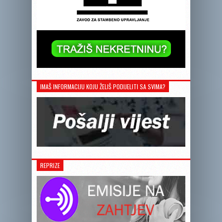
IMAŠ INFORMACIJU KOJU ŽELIŠ PODIJELITI SA SVIMA?
REPRIZE