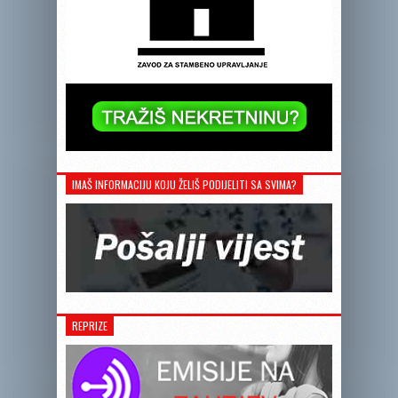
IMAŠ INFORMACIJU KOJU ŽELIŠ PODIJELITI SA SVIMA?
REPRIZE