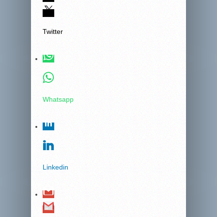
Twitter
Whatsapp
Linkedin