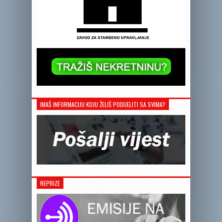
IMAŠ INFORMACIJU KOJU ŽELIŠ PODIJELITI SA SVIMA?
REPRIZE