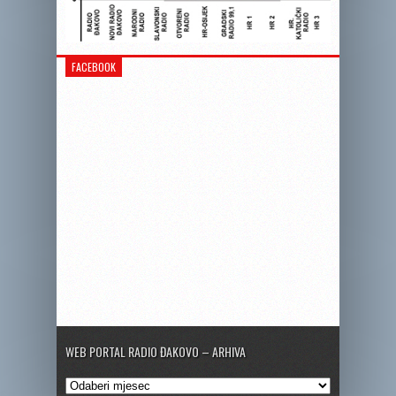
FACEBOOK
WEB PORTAL RADIO ĐAKOVO – ARHIVA
Web