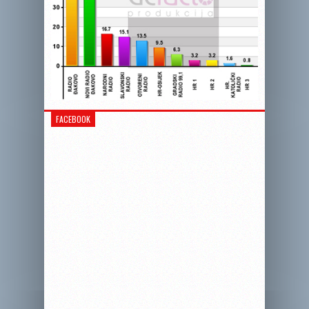
FACEBOOK