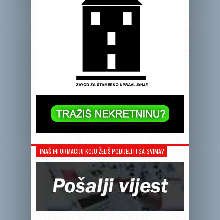
IMAŠ INFORMACIJU KOJU ŽELIŠ PODIJELITI SA SVIMA?