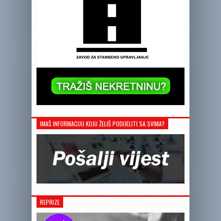
IMAŠ INFORMACIJU KOJU ŽELIŠ PODIJELITI SA SVIMA?
REPRIZE