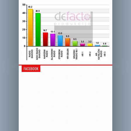
FACEBOOK