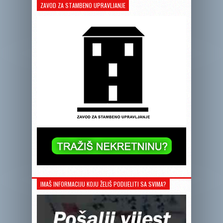
ZAVOD ZA STAMBENO UPRAVLJANJE
IMAŠ INFORMACIJU KOJU ŽELIŠ PODIJELITI SA SVIMA?