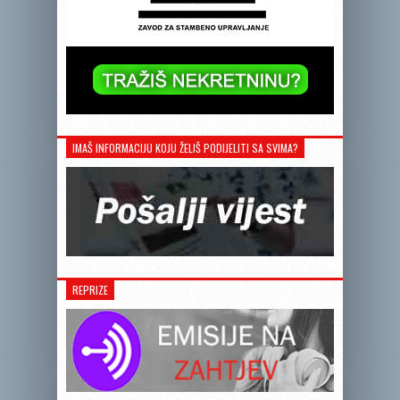
IMAŠ INFORMACIJU KOJU ŽELIŠ PODIJELITI SA SVIMA?
REPRIZE