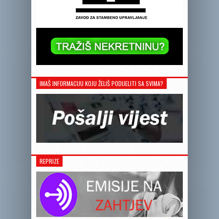
IMAŠ INFORMACIJU KOJU ŽELIŠ PODIJELITI SA SVIMA?
REPRIZE