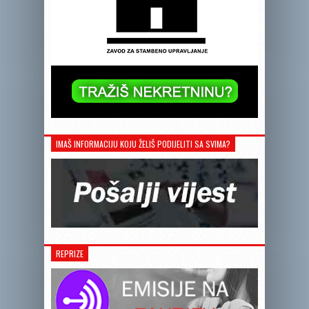
IMAŠ INFORMACIJU KOJU ŽELIŠ PODIJELITI SA SVIMA?
REPRIZE