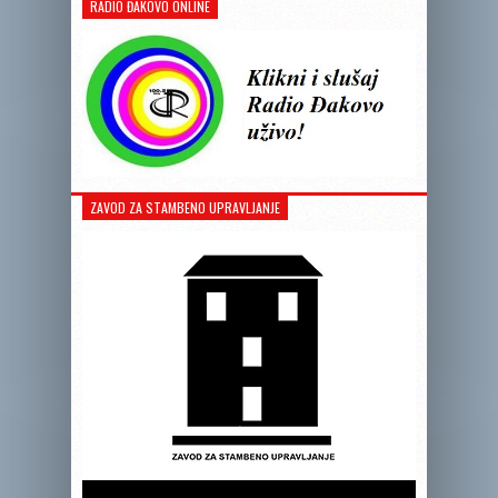
RADIO ĐAKOVO ONLINE
ZAVOD ZA STAMBENO UPRAVLJANJE