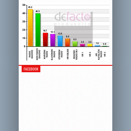
FACEBOOK