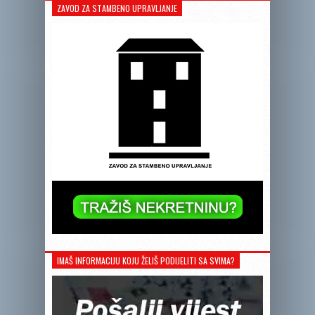
ZAVOD ZA STAMBENO UPRAVLJANJE
IMAŠ INFORMACIJU KOJU ŽELIŠ PODIJELITI SA SVIMA?