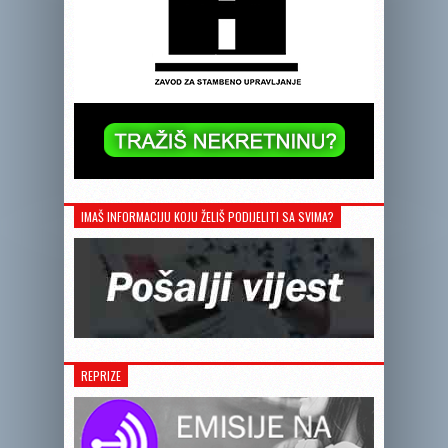
IMAŠ INFORMACIJU KOJU ŽELIŠ PODIJELITI SA SVIMA?
REPRIZE