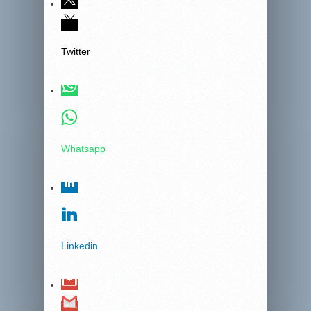
Twitter
Whatsapp
Linkedin