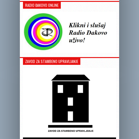
RADIO ĐAKOVO ONLINE
ZAVOD ZA STAMBENO UPRAVLJANJE