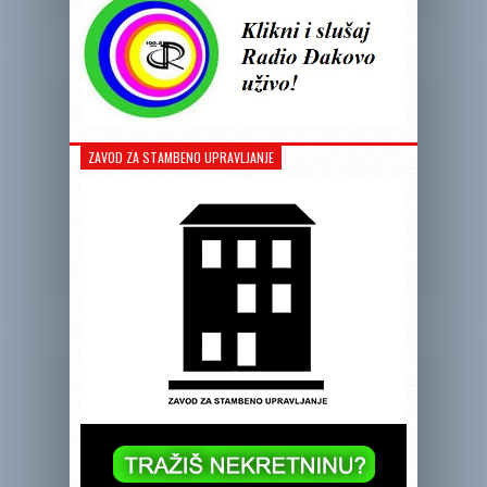
ZAVOD ZA STAMBENO UPRAVLJANJE