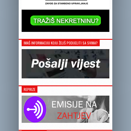
IMAŠ INFORMACIJU KOJU ŽELIŠ PODIJELITI SA SVIMA?
REPRIZE