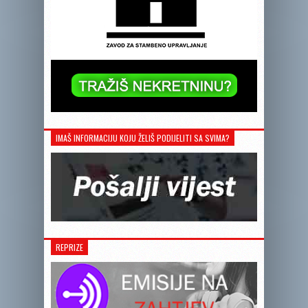
IMAŠ INFORMACIJU KOJU ŽELIŠ PODIJELITI SA SVIMA?
REPRIZE