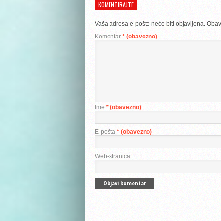
KOMENTIRAJTE
Vaša adresa e-pošte neće biti objavljena.
Obav
Komentar
* (obavezno)
Ime
* (obavezno)
E-pošta
* (obavezno)
Web-stranica