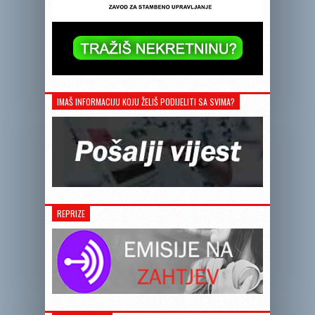
IMAŠ INFORMACIJU KOJU ŽELIŠ PODIJELITI SA SVIMA?
REPRIZE