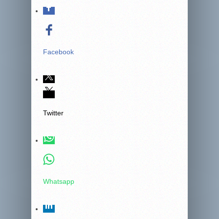
Facebook
Twitter
Whatsapp