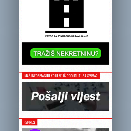
IMAŠ INFORMACIJU KOJU ŽELIŠ PODIJELITI SA SVIMA?
REPRIZE