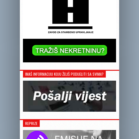
IMAŠ INFORMACIJU KOJU ŽELIŠ PODIJELITI SA SVIMA?
REPRIZE