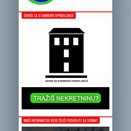
ZAVOD ZA STAMBENO UPRAVLJANJE
IMAŠ INFORMACIJU KOJU ŽELIŠ PODIJELITI SA SVIMA?