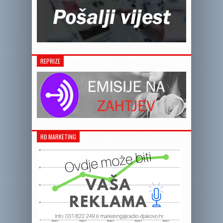
REPRIZE
RĐ MARKETING