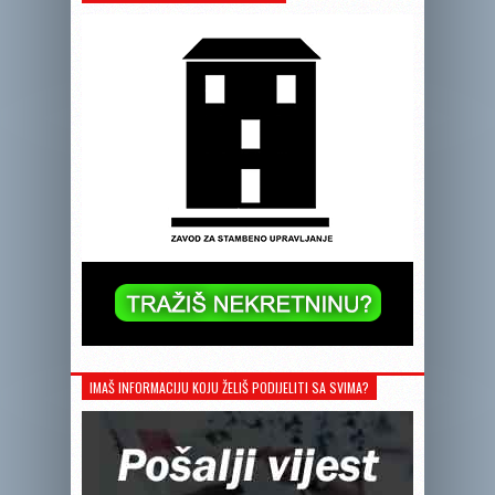
IMAŠ INFORMACIJU KOJU ŽELIŠ PODIJELITI SA SVIMA?