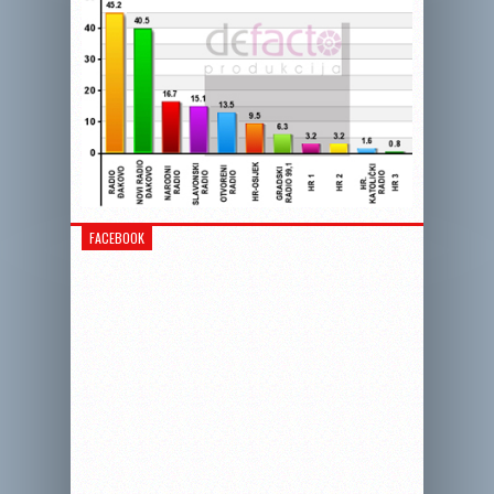
FACEBOOK