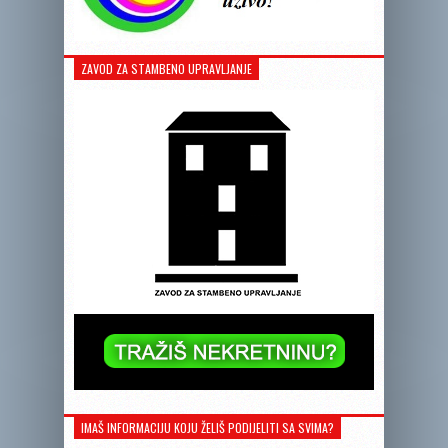
ZAVOD ZA STAMBENO UPRAVLJANJE
IMAŠ INFORMACIJU KOJU ŽELIŠ PODIJELITI SA SVIMA?