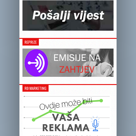
REPRIZE
RĐ MARKETING