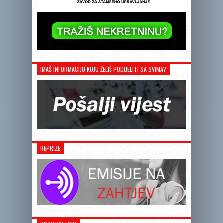
IMAŠ INFORMACIJU KOJU ŽELIŠ PODIJELITI SA SVIMA?
REPRIZE