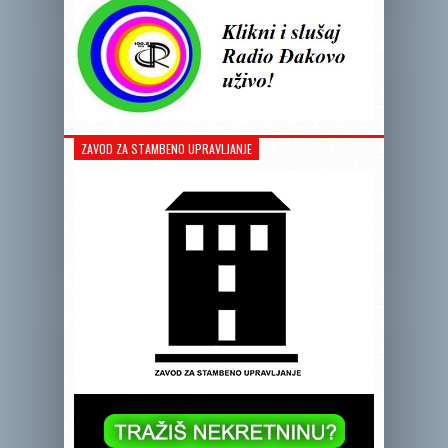
ZAVOD ZA STAMBENO UPRAVLJANJE