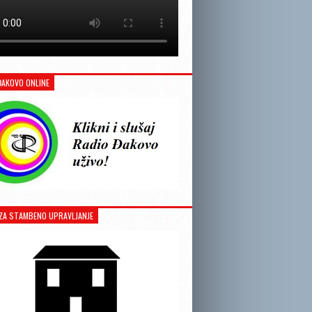
ĐAKOVO ONLINE
ZA STAMBENO UPRAVLJANJE