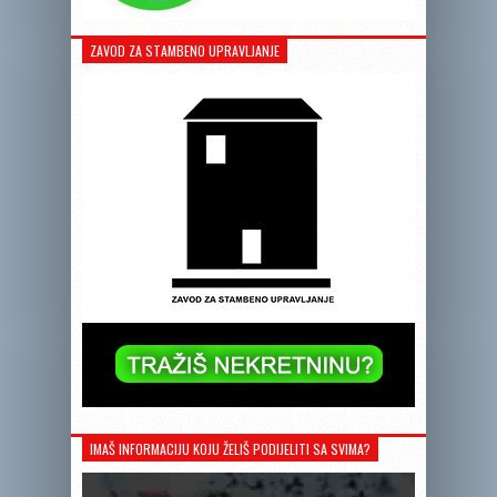
ZAVOD ZA STAMBENO UPRAVLJANJE
IMAŠ INFORMACIJU KOJU ŽELIŠ PODIJELITI SA SVIMA?