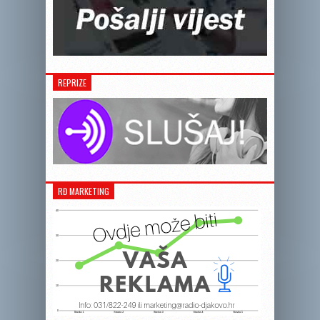
REPRIZE
RĐ MARKETING