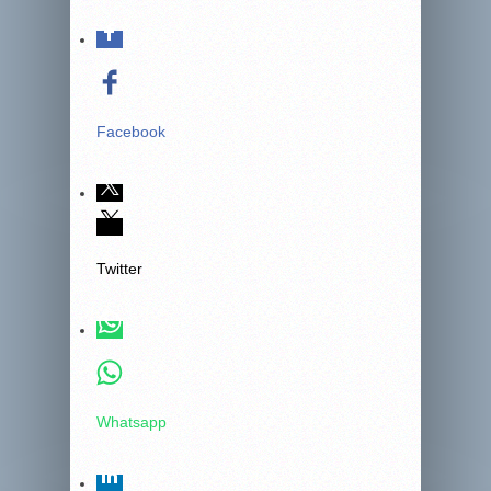
Facebook
Twitter
Whatsapp