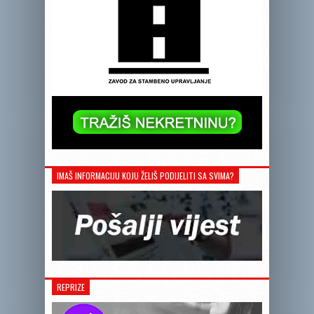
IMAŠ INFORMACIJU KOJU ŽELIŠ PODIJELITI SA SVIMA?
REPRIZE