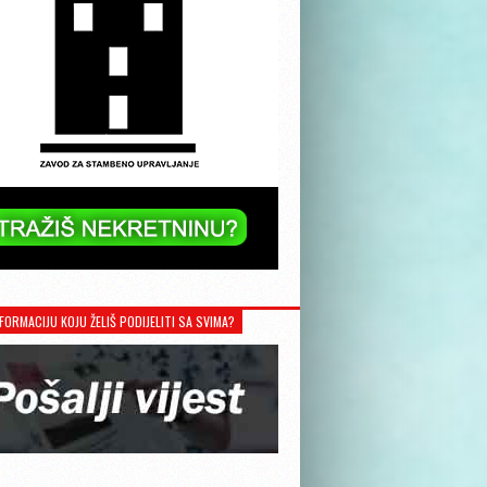
FORMACIJU KOJU ŽELIŠ PODIJELITI SA SVIMA?