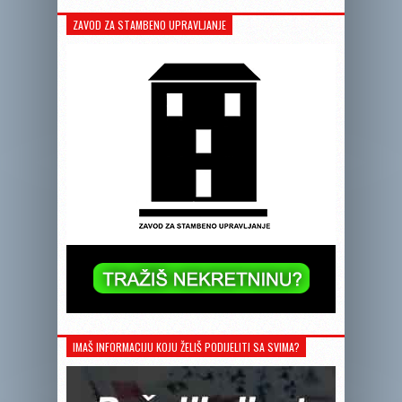
ZAVOD ZA STAMBENO UPRAVLJANJE
IMAŠ INFORMACIJU KOJU ŽELIŠ PODIJELITI SA SVIMA?